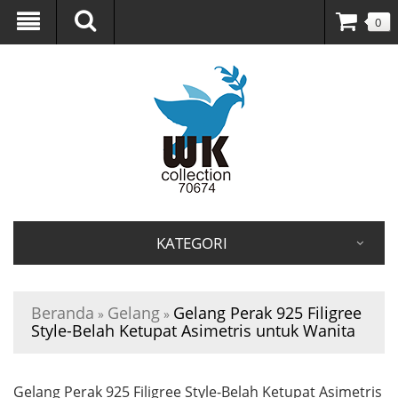
0
KATEGORI
Beranda
Gelang
Gelang Perak 925 Filigree
»
»
Style-Belah Ketupat Asimetris untuk Wanita
Gelang Perak 925 Filigree Style-Belah Ketupat Asimetris