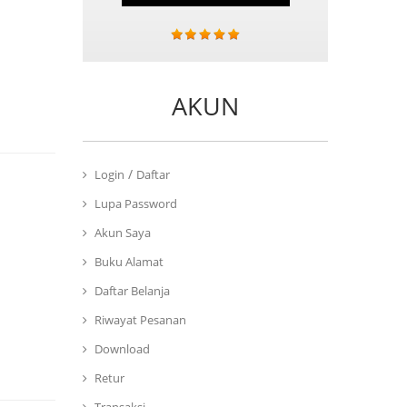
AKUN
/
Login
Daftar
Lupa Password
Akun Saya
Buku Alamat
Daftar Belanja
Riwayat Pesanan
Download
Retur