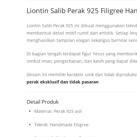
Liontin Salib Perak 925 Filigree 
Liontin Salib Perak 925 ini dibuat menggunakan tekn
membentuk detail motif rumit dan artistik. Setiap len
menghasilkan tampilan elegan sekaligus bernilai seni
Di bagian tengah terdapat figur Yesus yang memberik
simbol iman, pengorbanan, dan kasih yang dapat dike
Desain ini memiliki karakter unik dan tidak diprodu
perak eksklusif dan tidak pasaran
.
Detail Produk
Material: Perak 925 asli
Teknik: Handmade Filigree