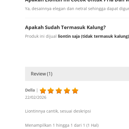
Ya, desainnya elegan dan netral sehingga dapat dig
Apakah Sudah Termasuk Kalung?
Produk ini dijual
liontin saja (tidak termasuk kalung
Review (1)
Della
|
22/02/2026
Liontinnya cantik, sesuai deskripsi
Menampilkan 1 hingga 1 dari 1 (1 Hal)