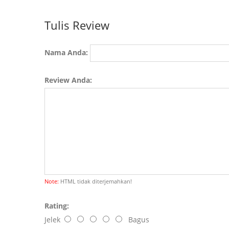
Tulis Review
Nama Anda:
Review Anda:
Note:
HTML tidak diterjemahkan!
Rating:
Jelek
Bagus