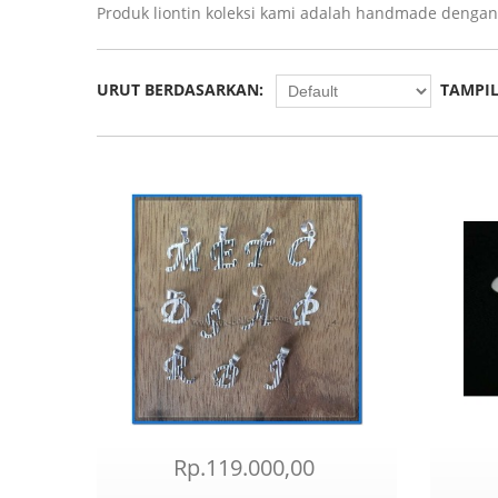
Produk liontin koleksi kami adalah handmade dengan
URUT BERDASARKAN:
TAMPIL
Rp.119.000,00