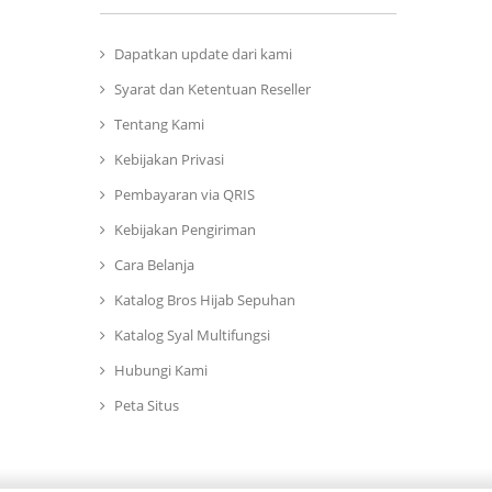
Dapatkan update dari kami
Syarat dan Ketentuan Reseller
Tentang Kami
Kebijakan Privasi
Pembayaran via QRIS
Kebijakan Pengiriman
Cara Belanja
Katalog Bros Hijab Sepuhan
Katalog Syal Multifungsi
Hubungi Kami
Peta Situs