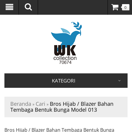
0
KATEGORI
Beranda
Cari
Bros Hijab / Blazer Bahan
»
»
Tembaga Bentuk Bunga Model 013
Bros Hijab / Blazer Bahan Tembaga Bentuk Bunga