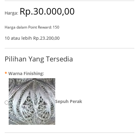
Rp.30.000,00
Harga:
Harga dalam Point Reward: 150
10 atau lebih Rp.23.200,00
Pilihan Yang Tersedia
*
Warna Finishing:
Sepuh Perak