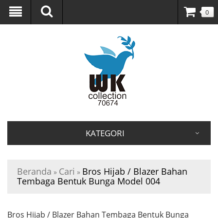
0
KATEGORI
Beranda
Cari
Bros Hijab / Blazer Bahan
»
»
Tembaga Bentuk Bunga Model 004
Bros Hijab / Blazer Bahan Tembaga Bentuk Bunga