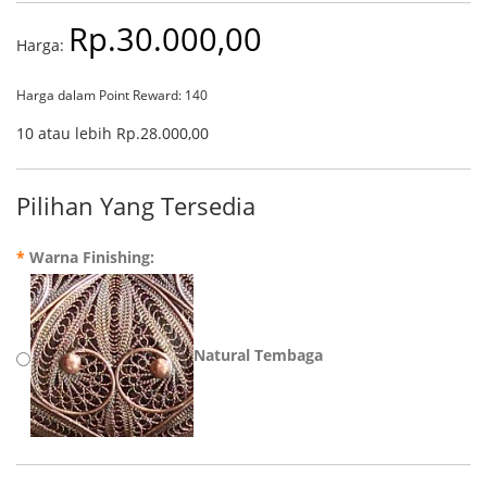
Rp.30.000,00
Harga:
Harga dalam Point Reward: 140
10 atau lebih Rp.28.000,00
Pilihan Yang Tersedia
*
Warna Finishing:
Natural Tembaga