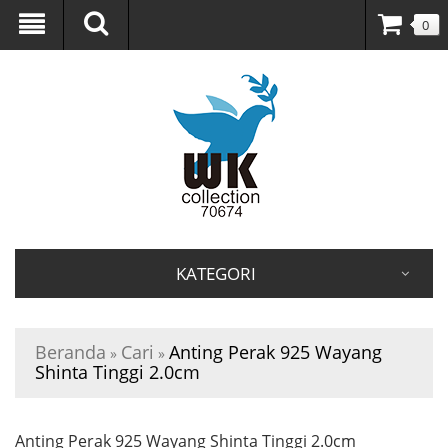
0
KATEGORI
Beranda
Cari
Anting Perak 925 Wayang
»
»
Shinta Tinggi 2.0cm
Anting Perak 925 Wayang Shinta Tinggi 2.0cm