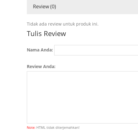
Review (0)
Tidak ada review untuk produk ini.
Tulis Review
Nama Anda:
Review Anda:
Note:
HTML tidak diterjemahkan!