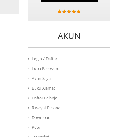
AKUN
/
Login
Daftar
Lupa Password
Akun Saya
Buku Alamat
Daftar Belanja
Riwayat Pesanan
Download
Retur